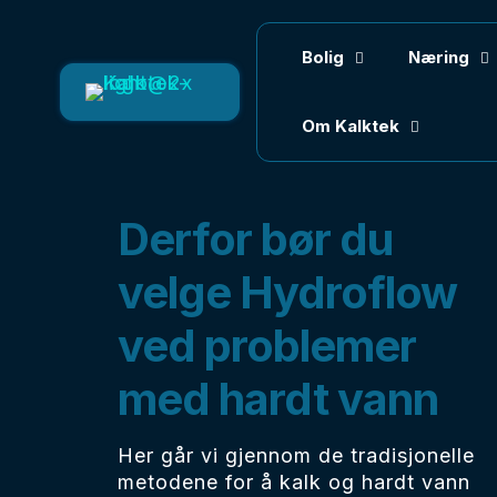
Bolig
Næring
Om Kalktek
Derfor bør du
velge Hydroflow
ved problemer
med hardt vann
Her går vi gjennom de tradisjonelle
metodene for å kalk og hardt vann