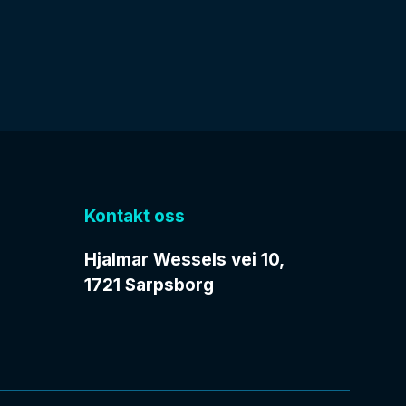
Kontakt oss
Hjalmar Wessels vei 10,
1721 Sarpsborg