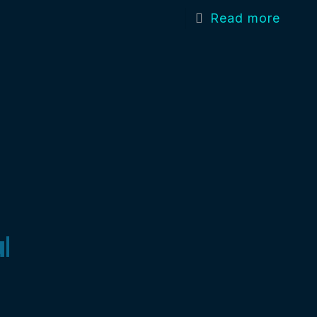
Read more
ukter