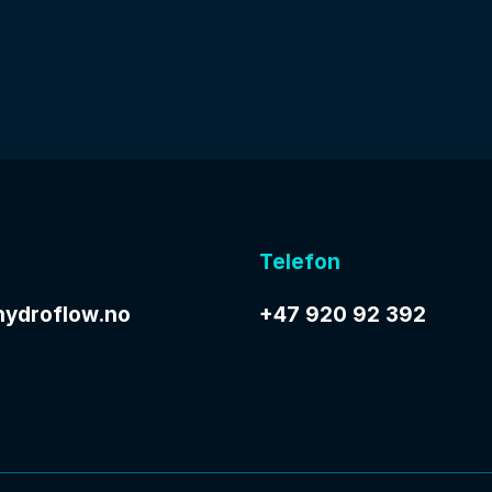
Telefon
ydroflow.no
+47 920 92 392