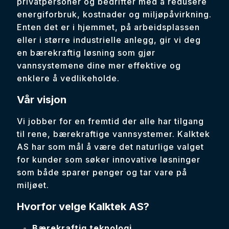
privatpersoner og bedrifter med å redusere
energiforbruk, kostnader og miljøpåvirkning.
Enten det er i hjemmet, på arbeidsplassen
eller i større industrielle anlegg, gir vi deg
en bærekraftig løsning som gjør
vannsystemene dine mer effektive og
enklere å vedlikeholde.
Vår visjon
Vi jobber for en fremtid der alle har tilgang
til rene, bærekraftige vannsystemer. Kalktek
AS har som mål å være det naturlige valget
for kunder som søker innovative løsninger
som både sparer penger og tar vare på
miljøet.
Hvorfor velge Kalktek AS?
Bærekraftig teknologi