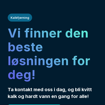
Kalkfjerning
Vi finner den
beste
løsningen for
deg!
Ta kontakt med oss i dag, og bli kvitt
kalk og hardt vann en gang for alle!