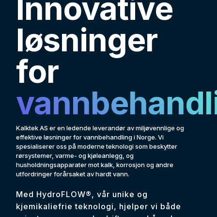
Innovative
løsninger
for
vannbehandl
Kalktek AS er en ledende leverandør av miljøvennlige og
effektive løsninger for vannbehandling i Norge. Vi
spesialiserer oss på moderne teknologi som beskytter
rørsystemer, varme- og kjøleanlegg, og
husholdningsapparater mot kalk, korrosjon og andre
utfordringer forårsaket av hardt vann.
Med HydroFLOW®, vår unike og
kjemikaliefrie teknologi, hjelper vi både