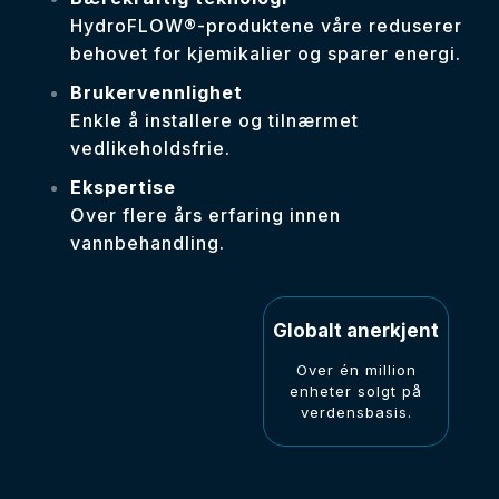
HydroFLOW®-produktene våre reduserer
behovet for kjemikalier og sparer energi.
Brukervennlighet
Enkle å installere og tilnærmet
vedlikeholdsfrie.
Ekspertise
Over flere års erfaring innen
vannbehandling.
Globalt anerkjent
Over én million
enheter solgt på
verdensbasis.